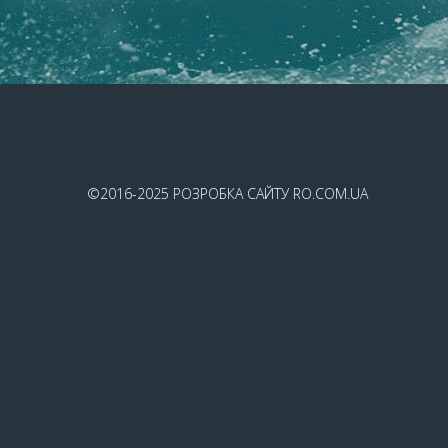
©2016-2025
РОЗРОБКА САЙТУ
RO.COM.UA