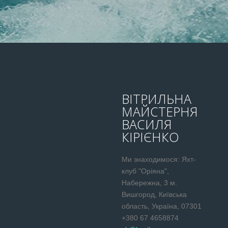
ВІТРИЛЬНА
МАЙСТЕРНЯ
ВАСИЛЯ
КІРІЄНКО
Ми знаходимося: Яхт-
клуб "Оріяна",
Набережна, 3 м.
Вишгород, Київська
область, Україна, 07301
+380 67 4658874