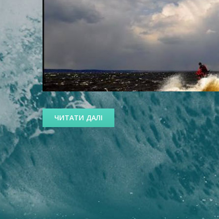
ЧИТАТИ ДАЛІ