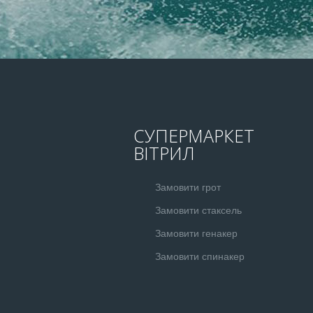
СУПЕРМАРКЕТ
ВІТРИЛ
Замовити грот
Замовити стаксель
Замовити генакер
Замовити спинакер