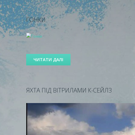
ГОНКИ
ЧИТАТИ ДАЛІ
ЯХТА ПІД ВІТРИЛАМИ К-СЕЙЛЗ