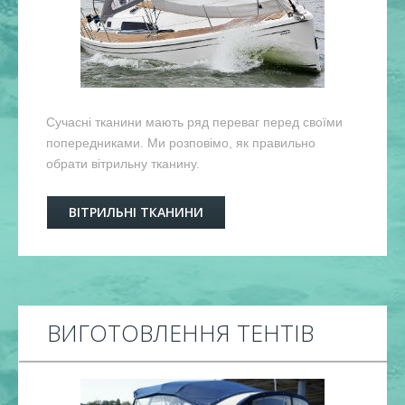
Сучасні тканини мають ряд переваг перед своїми
попередниками. Ми розповімо, як правильно
обрати вітрильну тканину.
ВІТРИЛЬНІ ТКАНИНИ
ВИГОТОВЛЕННЯ ТЕНТІВ