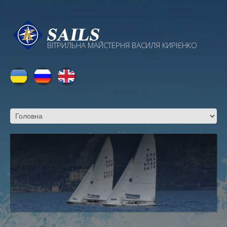
ВІТРИЛЬНА МАЙСТЕРНЯ ВАСИЛЯ КИРІЄНКО