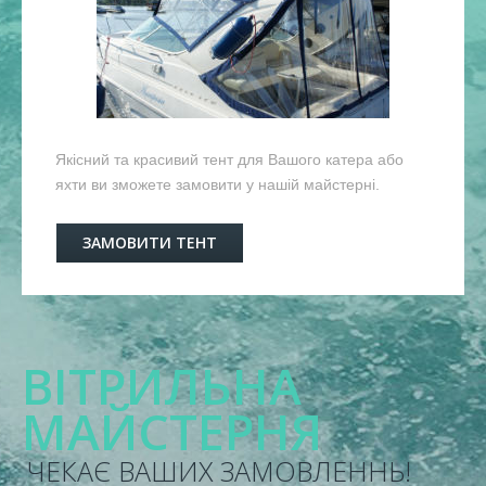
Якісний та красивий тент для Вашого катера або
яхти ви зможете замовити у нашій майстерні.
ЗАМОВИТИ ТЕНТ
ВІТРИЛЬНА
МАЙСТЕРНЯ
ЧЕКАЄ ВАШИХ ЗАМОВЛЕННЬ!