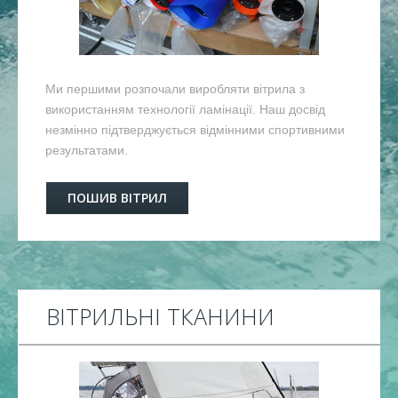
Ми першими розпочали виробляти вітрила з
використанням технології ламінації. Наш досвід
незмінно підтверджується відмінними спортивними
результатами.
ПОШИВ ВІТРИЛ
ВІТРИЛЬНІ ТКАНИНИ