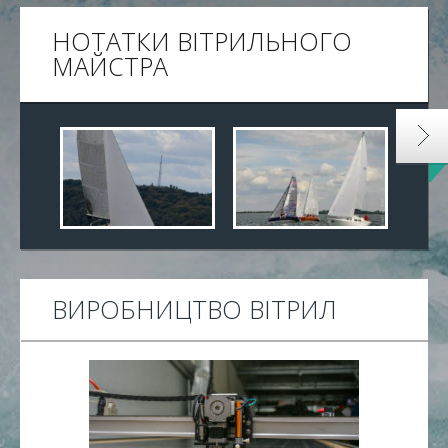
НОТАТКИ ВІТРИЛЬНОГО
МАЙСТРА
ВИРОБНИЦТВО ВІТРИЛ