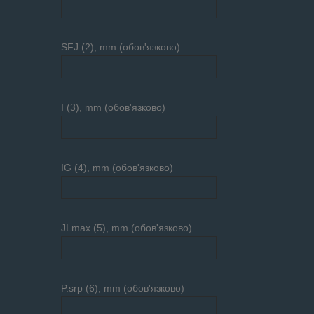
SFJ (2), mm (обов'язково)
I (3), mm (обов'язково)
IG (4), mm (обов'язково)
JLmax (5), mm (обов'язково)
P.srp (6), mm (обов'язково)