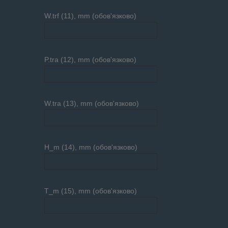
W.trf (11), mm (обов'язково)
P.tra (12), mm (обов'язково)
W.tra (13), mm (обов'язково)
H_m (14), mm (обов'язково)
T_m (15), mm (обов'язково)