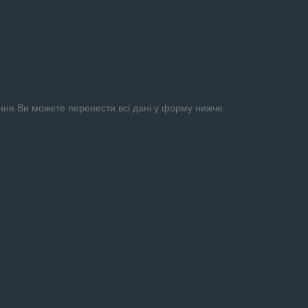
ення Ви можете перенести всі дані у форму нижче.