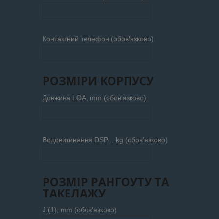
Контактний телефон (обов'язково)
РОЗМІРИ КОРПУСУ
Довжина LOA, mm (обов'язково)
Водовитинання DSPL, kg (обов'язково)
РОЗМІР РАНГОУТУ ТА
ТАКЕЛАЖУ
J (1), mm (обов'язково)