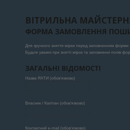
ВІТРИЛЬНА МАЙСТЕРН
ФОРМА ЗАМОВЛЕННЯ ПОШИ
Для зручного зняття мірки перед заповненням форми
Будьте уважні при знятті мірок та заповненні полів фо
ЗАГАЛЬНІ ВІДОМОСТІ
Назва ЯХТИ (обов'язково)
Власник / Капітан (обов'язково)
Контактний e-mail (обов'язково)