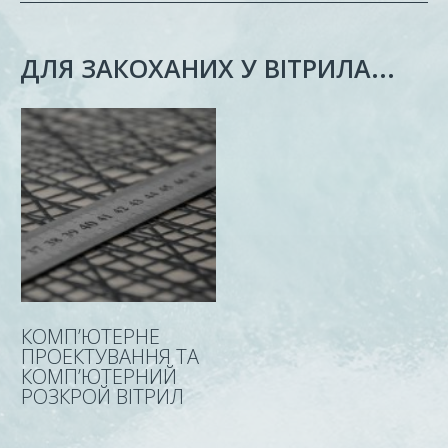
ДЛЯ ЗАКОХАНИХ У ВІТРИЛА...
КОМП’ЮТЕРНЕ
ПРОЕКТУВАННЯ ТА
КОМП’ЮТЕРНИЙ
РОЗКРОЙ ВІТРИЛ