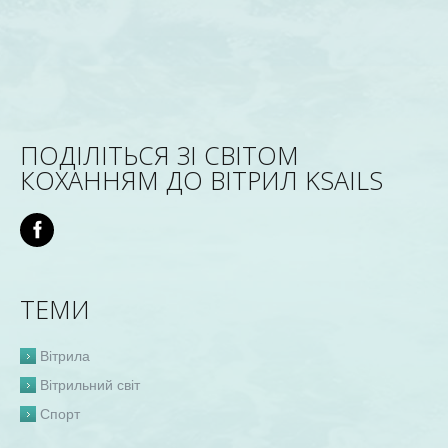
ПОДІЛІТЬСЯ ЗІ СВІТОМ
КОХАННЯМ ДО ВІТРИЛ KSAILS
ТЕМИ
Вітрила
Вітрильний світ
Спорт