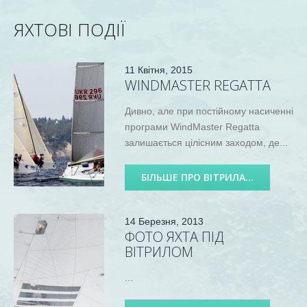
ЯХТОВІ ПОДІЇ
11 Квітня, 2015
WINDMASTER REGATTA
Дивно, але при постійному насиченні
програми WindMaster Regatta
залишається цілісним заходом, де...
БІЛЬШЕ ПРО ВІТРИЛА...
14 Березня, 2013
ФОТО ЯХТА ПІД
ВІТРИЛОМ
...