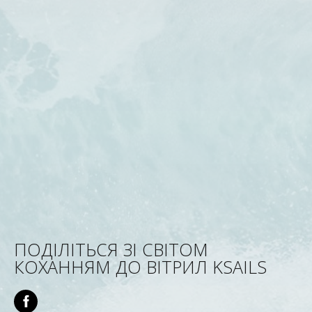
ПОДІЛІТЬСЯ ЗІ СВІТОМ
КОХАННЯМ ДО ВІТРИЛ KSAILS