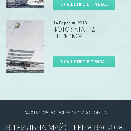
БІЛЬШЕ ПРО ВІТРИЛА...
14 Березня, 2013
ФОТО ЯХТА ПІД
ВІТРИЛОМ
...
БІЛЬШЕ ПРО ВІТРИЛА...
©2016-2025
РОЗРОБКА САЙТУ
RO.COM.UA
ВІТРИЛЬНА МАЙСТЕРНЯ ВАСИЛЯ